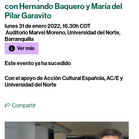
con Hernando Baquero y María del
Pilar Garavito
lunes 31 de enero 2022, 16.30h COT
Auditorio Marvel Moreno, Universidad del Norte,
Barranquilla
Ver más
Este evento ya ha sucedido
Con el apoyo de Acción Cultural Española, AC/E y
Universidad del Norte
Compartir