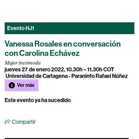
Evento
HJ1
Vanessa Rosales en conversación
con Carolina Echávez
Mujer incómoda
jueves 27 de enero 2022, 10.30h – 11.30h COT
Universidad de Cartagena - Paraninfo Rafael Núñez
Ver más
Este evento ya ha sucedido
Compartir