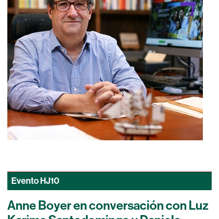
Evento
HJ10
Anne Boyer en conversación con Luz