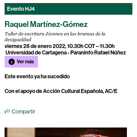
Evento
HJ4
Raquel Martínez-Gómez
Taller de escritura Jóvenes en las brumas de la
desigualdad
viernes 28 de enero 2022, 10.30h COT – 11.30h
Universidad de Cartagena - Paraninfo Rafael Núñez
Ver más
Este evento ya ha sucedido
Con el apoyo de Acción Cultural Española, AC/E
Compartir