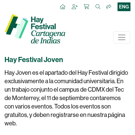
ENG
Hay Festival Joven
Hay Joven es el apartado del Hay Festival dirigido
exclusivamente a la comunidad universitaria. En
un trabajo conjunto el campus de CDMX del Tec
de Monterrey, el 11 de septiembre contaremos
con varios eventos. Todos los eventos son
gratuitos, y deben registrarse en nuestra página
web.