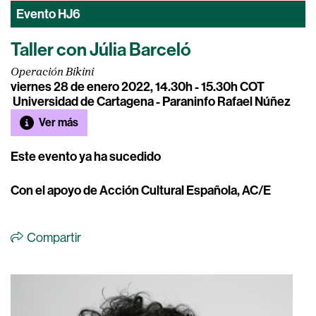
Evento
HJ6
Taller con Júlia Barceló
Operación Bikini
viernes 28 de enero 2022, 14.30h - 15.30h COT
Universidad de Cartagena - Paraninfo Rafael Núñez
Ver más
Este evento ya ha sucedido
Con el apoyo de Acción Cultural Española, AC/E
Compartir