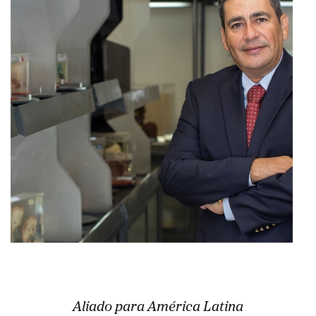
Aliado para América Latina