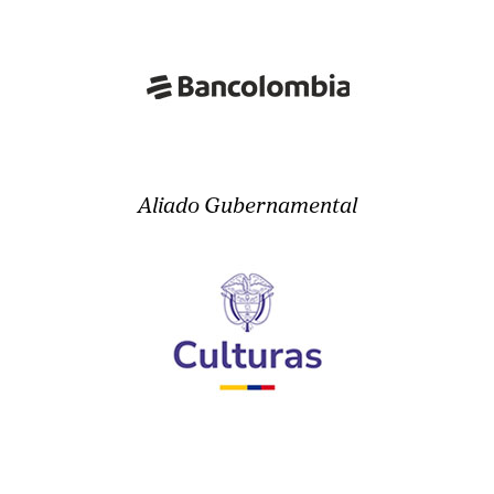
Aliado Gubernamental