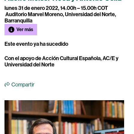
lunes 31 de enero 2022, 14.00h – 15.00h COT
Auditorio Marvel Moreno, Universidad del Norte,
Barranquilla
Ver más
Este evento ya ha sucedido
Con el apoyo de Acción Cultural Española, AC/E y
Universidad del Norte
Compartir