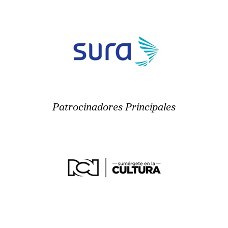
Patrocinadores Principales