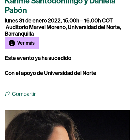
Karime Santodomingo y Daniela
Pabón
lunes 31 de enero 2022, 15.00h – 16.00h COT
Auditorio Marvel Moreno, Universidad del Norte,
Barranquilla
Ver más
Este evento ya ha sucedido
Con el apoyo de Universidad del Norte
Compartir