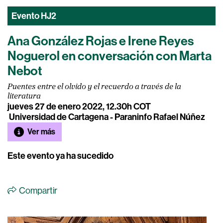
Evento
HJ2
Ana González Rojas e Irene Reyes
Noguerol en conversación con Marta
Nebot
Puentes entre el olvido y el recuerdo a través de la
literatura
jueves 27 de enero 2022, 12.30h COT
Universidad de Cartagena - Paraninfo Rafael Núñez
Ver más
Este evento ya ha sucedido
Compartir