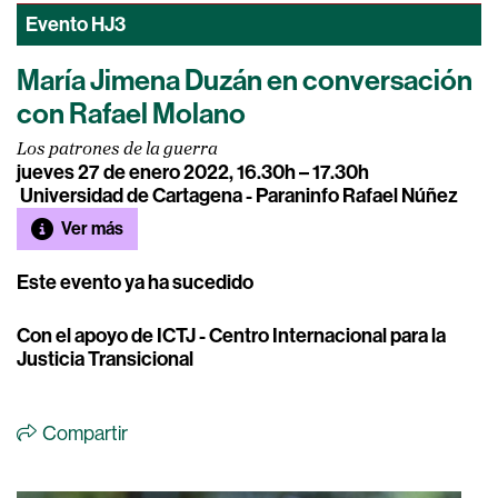
Evento
HJ3
María Jimena Duzán en conversación
con Rafael Molano
Los patrones de la guerra
jueves 27 de enero 2022, 16.30h – 17.30h
Universidad de Cartagena - Paraninfo Rafael Núñez
Ver más
Este evento ya ha sucedido
Con el apoyo de ICTJ - Centro Internacional para la
Justicia Transicional
Compartir