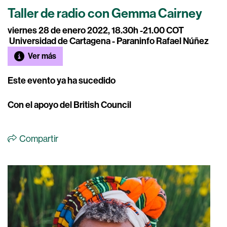
Taller de radio con Gemma Cairney
viernes 28 de enero 2022, 18.30h -21.00 COT
Universidad de Cartagena - Paraninfo Rafael Núñez
Ver más
Este evento ya ha sucedido
Con el apoyo del British Council
Compartir