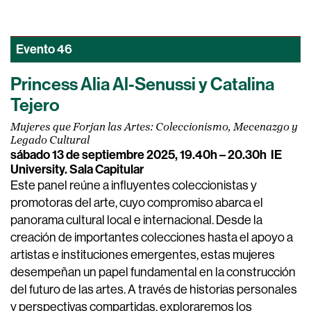
Evento
46
Princess Alia Al-Senussi y Catalina
Tejero
Mujeres que Forjan las Artes: Coleccionismo, Mecenazgo y
Legado Cultural
sábado 13 de septiembre 2025, 19.40h – 20.30h
IE
University. Sala Capitular
Este panel reúne a influyentes coleccionistas y
promotoras del arte, cuyo compromiso abarca el
panorama cultural local e internacional. Desde la
creación de importantes colecciones hasta el apoyo a
artistas e instituciones emergentes, estas mujeres
desempeñan un papel fundamental en la construcción
del futuro de las artes. A través de historias personales
y perspectivas compartidas, exploraremos los