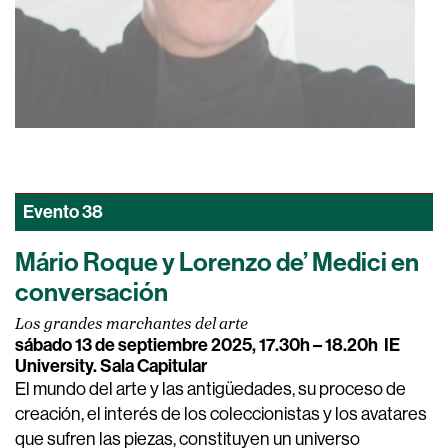
Evento
38
Mário Roque y Lorenzo de’ Medici en
conversación
Los grandes marchantes del arte
sábado 13 de septiembre 2025, 17.30h – 18.20h
IE
University. Sala Capitular
El mundo del arte y las antigüedades, su proceso de
creación, el interés de los coleccionistas y los avatares
que sufren las piezas, constituyen un universo