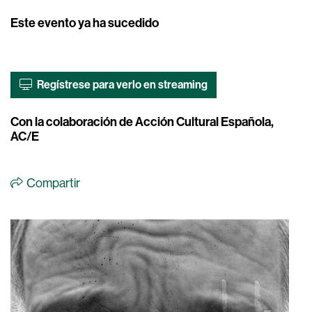
Este evento ya ha sucedido
Regístrese para verlo en streaming
Con la colaboración de Acción Cultural Española,
AC/E
Compartir