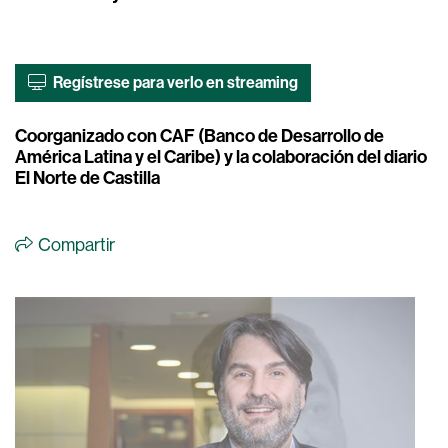
Regístrese para verlo en streaming
Coorganizado con CAF (Banco de Desarrollo de
América Latina y el Caribe) y la colaboración del diario
El Norte de Castilla
Compartir