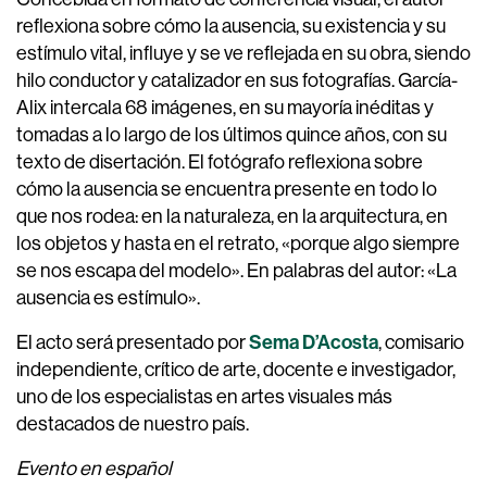
reflexiona sobre cómo la ausencia, su existencia y su
estímulo vital, influye y se ve reflejada en su obra, siendo
hilo conductor y catalizador en sus fotografías. García-
Alix intercala 68 imágenes, en su mayoría inéditas y
tomadas a lo largo de los últimos quince años, con su
texto de disertación. El fotógrafo reflexiona sobre
cómo la ausencia se encuentra presente en todo lo
que nos rodea: en la naturaleza, en la arquitectura, en
los objetos y hasta en el retrato, «porque algo siempre
se nos escapa del modelo». En palabras del autor: «La
ausencia es estímulo».
Sema D’Acosta
El acto será presentado por
, comisario
independiente, crítico de arte, docente e investigador,
uno de los especialistas en artes visuales más
destacados de nuestro país.
Evento en español