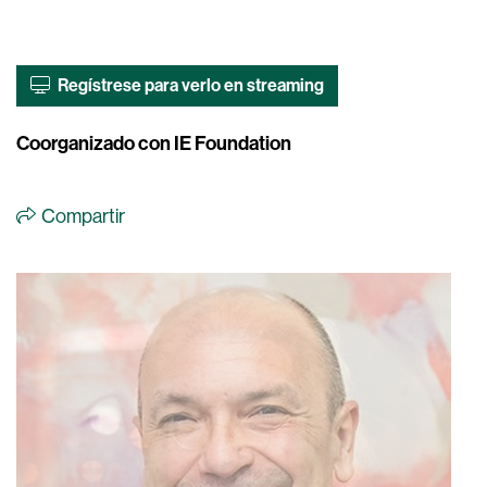
Regístrese para verlo en streaming
Coorganizado con IE Foundation
Compartir