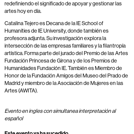
redefiniendo el significado de apoyar y gestionar las
artes hoy en día.
Catalina Tejero es Decana de la IE School of
Humanities de IE University, donde también es
profesora adjunta. Su investigación explora la
intersección de las empresas familiares y la filantropía
artística. Forma parte del jurado del Premio de las Artes
Fundación Princesa de Girona y de los Premios de
Humanidades Fundación IE. También es Miembro de
Honor de la Fundación Amigos del Museo del Prado de
Madrid y miembro de la Asociación de Mujeres en las
Artes (AWITA).
Evento en ingles con simultanea interpretación al
español
Este evento ya ha sucedido