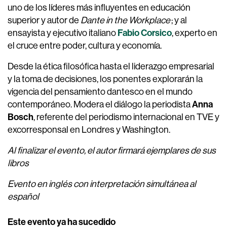
uno de los líderes más influyentes en educación
superior y autor de
Dante in the Workplace
; y al
Fabio Corsico
ensayista y ejecutivo italiano
, experto en
el cruce entre poder, cultura y economía.
Desde la ética filosófica hasta el liderazgo empresarial
y la toma de decisiones, los ponentes explorarán la
vigencia del pensamiento dantesco en el mundo
Anna
contemporáneo. Modera el diálogo la periodista
Bosch
, referente del periodismo internacional en TVE y
excorresponsal en Londres y Washington.
Al finalizar el evento, el autor firmará ejemplares de sus
libros
Evento en inglés con interpretación simultánea al
español
Este evento ya ha sucedido