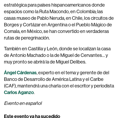
estratégica para países hispanoamericanos donde
espacios como la Ruta Macondo, en Colombia; las
casas museo de Pablo Neruda, en Chile, los circuitos de
Borges y Cortázar en Argentina o el Pueblo Mágico de
Comala, en México, se han convertido en verdaderas
rutas de peregrinación.
También en Castilla y León, donde se localizan la casa
de Antonio Machado o la de Miguel de Cervantes… y
muy pronto se abrirá la de Miguel Delibes.
Ángel Cárdenas
, experto en el tema y gerente de del
Banco de Desarrollo de América Latina y el Caribe
(CAF), mantendrá una charla con el escritor y periodista
Carlos Aganzo
.
Evento en español
Este evento ya ha sucedido