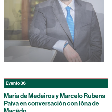
Evento
36
Maria de Medeiros y Marcelo Rubens
Paiva en conversación con Iôna de
Macêdo