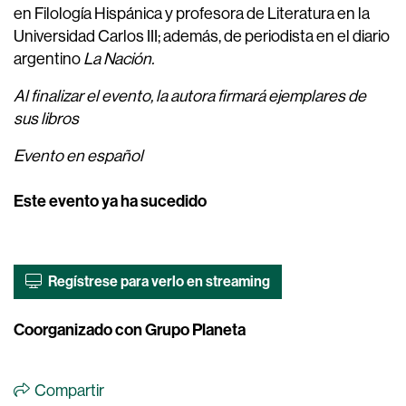
en Filología Hispánica y profesora de Literatura en la
Universidad Carlos III; además, de periodista en el diario
argentino
La Nación.
Al finalizar el evento, la autora firmará ejemplares de
sus libros
Evento en español
Este evento ya ha sucedido
Regístrese para verlo en streaming
Coorganizado con Grupo Planeta
Compartir