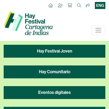
ENG
Hay Festival Joven
Hay Comunitario
Eventos digitales