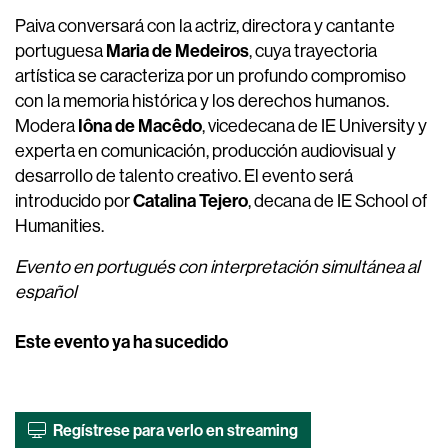
Paiva conversará con la actriz, directora y cantante
Maria de Medeiros
portuguesa
, cuya trayectoria
artística se caracteriza por un profundo compromiso
con la memoria histórica y los derechos humanos.
Iôna de Macêdo
Modera
, vicedecana de IE University y
experta en comunicación, producción audiovisual y
desarrollo de talento creativo. El evento será
Catalina Tejero
introducido por
, decana de IE School of
Humanities.
Evento en portugués con interpretación simultánea al
español
Este evento ya ha sucedido
Regístrese para verlo en streaming