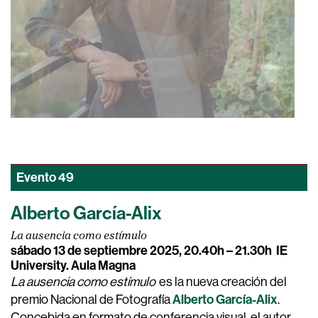
Evento
49
Alberto García-Alix
La ausencia como estímulo
sábado 13 de septiembre 2025, 20.40h – 21.30h
IE
University. Aula Magna
La ausencia como estímulo
es la nueva creación del
Alberto García-Alix
premio Nacional de Fotografía
.
Concebida en formato de conferencia visual, el autor