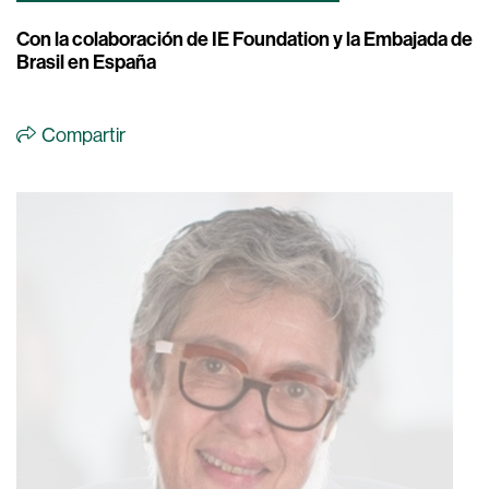
Con la colaboración de IE Foundation y la Embajada de
Brasil en España
Compartir