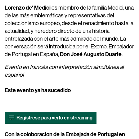
Lorenzo de' Medici
es miembro de la familia Medici, una
de las más emblemáticas y representativas del
coleccionismo europeo, desde el renacimiento hasta la
actualidad, y heredero directo de una historia
entrelazada con el arte más admirado del mundo. La
conversación será introducida por el Excmo. Embajador
Don José Augusto Duarte
de Portugal en España,
.
Evento en francés con interpretación simultánea al
español
Este evento ya ha sucedido
Regístrese para verlo en streaming
Con la coloboracion de la Embajada de Portugal en