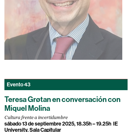
Evento
43
Teresa Grøtan en conversación con
Miquel Molina
Cultura frente a incertidumbre
sábado 13 de septiembre 2025, 18.35h – 19.25h
IE
University. Sala Capitular