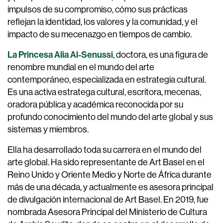
impulsos de su compromiso, cómo sus prácticas
reflejan la identidad, los valores y la comunidad, y el
impacto de su mecenazgo en tiempos de cambio.
La Princesa Alia Al-Senussi
, doctora, es una figura de
renombre mundial en el mundo del arte
contemporáneo, especializada en estrategia cultural.
Es una activa estratega cultural, escritora, mecenas,
oradora pública y académica reconocida por su
profundo conocimiento del mundo del arte global y sus
sistemas y miembros.
Ella ha desarrollado toda su carrera en el mundo del
arte global. Ha sido representante de Art Basel en el
Reino Unido y Oriente Medio y Norte de África durante
más de una década, y actualmente es asesora principal
de divulgación internacional de Art Basel. En 2019, fue
nombrada Asesora Principal del Ministerio de Cultura