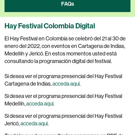
FAQs
Hay Festival Colombia Digital
El Hay Festival en Colombia se celebró del 21 al 30 de
enero del 2022, con eventos en Cartagena de Indias,
Medellín y Jericó.
En estos momentos usted está
consultando la programación digital del festival
.
Si desea ver el programa presencial del Hay Festival
Cartagena de Indias,
acceda aquí
.
Si desea ver el programa presencial del Hay Festival
Medellín,
acceda aquí
.
Si desea ver el programa presencial del Hay Festival
Jericó,
acceda aquí
.