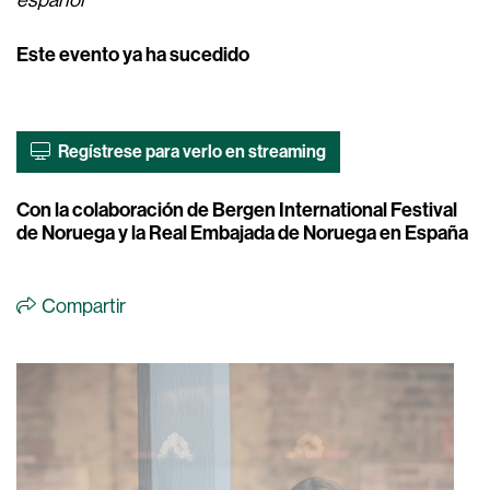
español
Este evento ya ha sucedido
Regístrese para verlo en streaming
Con la colaboración de Bergen International Festival
de Noruega y la Real Embajada de Noruega en España
Compartir