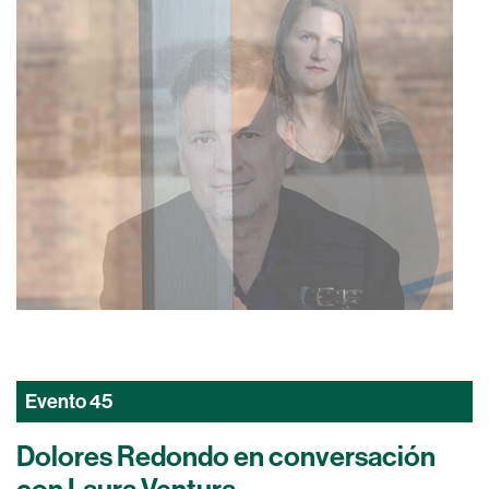
Evento
45
Dolores Redondo en conversación