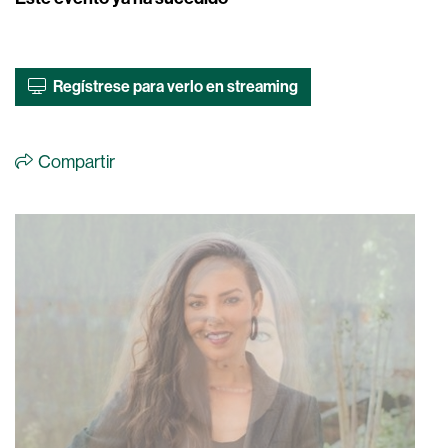
Regístrese para verlo en streaming
Compartir