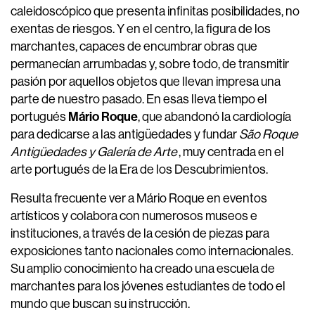
caleidoscópico que presenta infinitas posibilidades, no
exentas de riesgos. Y en el centro, la figura de los
marchantes, capaces de encumbrar obras que
permanecían arrumbadas y, sobre todo, de transmitir
pasión por aquellos objetos que llevan impresa una
parte de nuestro pasado. En esas lleva tiempo el
Mário Roque
portugués
, que abandonó la cardiología
para dedicarse a las antigüedades y fundar
São Roque
Antigüedades y Galería de Arte
, muy centrada en el
arte portugués de la Era de los Descubrimientos.
Resulta frecuente ver a Mário Roque en eventos
artísticos y colabora con numerosos museos e
instituciones, a través de la cesión de piezas para
exposiciones tanto nacionales como internacionales.
Su amplio conocimiento ha creado una escuela de
marchantes para los jóvenes estudiantes de todo el
mundo que buscan su instrucción.