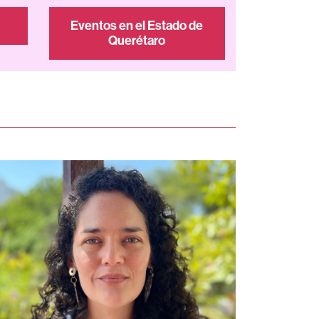
Eventos en el Estado de
Querétaro