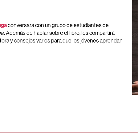
uga
conversará con un grupo de estudiantes de
na
. Además de hablar sobre el libro, les compartirá
tora y consejos varios para que los jóvenes aprendan