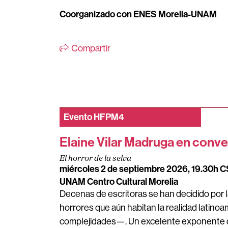
Coorganizado con ENES Morelia-UNAM
Compartir
Evento
HFPM4
Elaine Vilar Madruga en conve
El horror de la selva
miércoles 2 de septiembre 2026, 19.30h 
UNAM Centro Cultural Morelia
Decenas de escritoras se han decidido por la
horrores que aún habitan la realidad latinoa
complejidades—. Un excelente exponente de