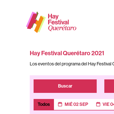
Hay Festival Querétaro 2021
Los eventos del programa del Hay Festival 
Buscar
Todos
MIÉ 02 SEP
VIE 0