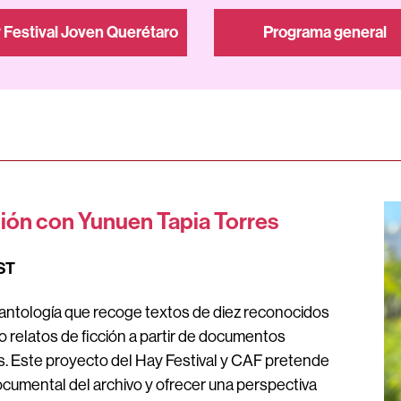
 Festival Joven Querétaro
Programa general
ión con Yunuen Tapia Torres
CST
antología que recoge textos de diez reconocidos
 relatos de ficción a partir de documentos
s. Este proyecto del Hay Festival y CAF pretende
documental del archivo
y ofrecer una perspectiva