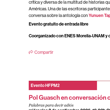
crítica y diversa de la multitud de historias 
Américas.
Una de las escritoras participantes
Yunuen Tap
conversa sobre la antología con
Evento gratuito de entrada libre
Coorganizado con ENES Morelia-UNAM y c
Compartir
Evento
HFPM2
Pol Guasch en conversación 
Palabras para decir adiós