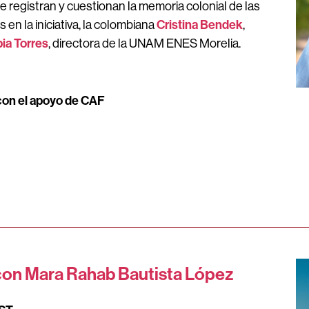
que registran y cuestionan la memoria colonial de las
Cristina Bendek
 en la iniciativa, la colombiana
,
ia Torres
, directora de la UNAM ENES Morelia.
on el apoyo de CAF
con Mara Rahab Bautista López