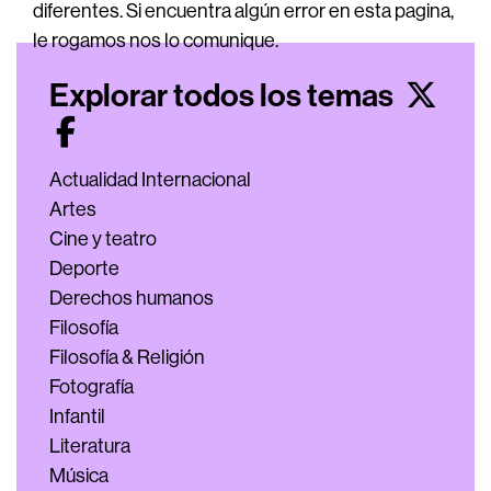
diferentes. Si encuentra algún error en esta pagina,
le rogamos nos lo comunique.
Explorar todos los temas
Actualidad Internacional
Artes
Cine y teatro
Deporte
Derechos humanos
Filosofía
Filosofía & Religión
Fotografía
Infantil
Literatura
Música