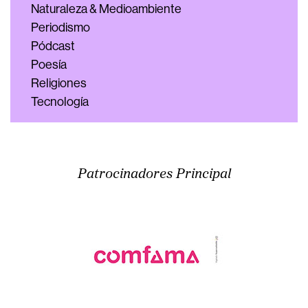
Naturaleza & Medioambiente
Periodismo
Pódcast
Poesía
Religiones
Tecnología
Patrocinadores Principal