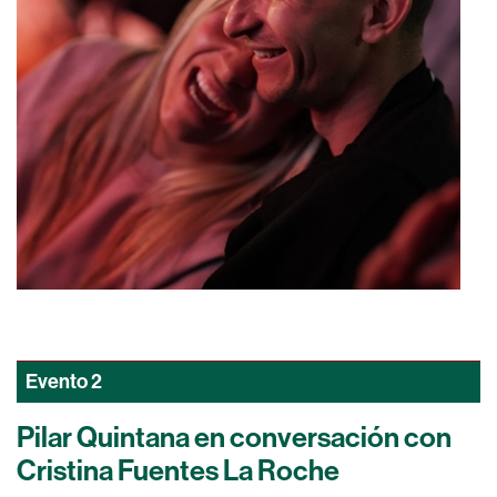
Evento
2
Pilar Quintana en conversación con
Cristina Fuentes La Roche