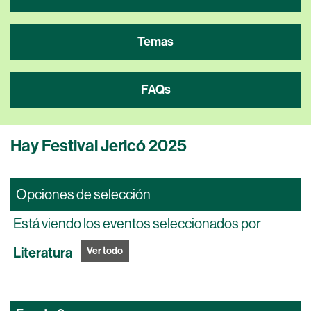
Temas
FAQs
Hay Festival Jericó 2025
Opciones de selección
Está viendo los eventos seleccionados por
Literatura
Ver todo