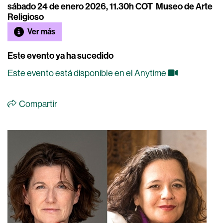
sábado 24 de enero 2026, 11.30h COT
Museo de Arte
Religioso
Ver más
Este evento ya ha sucedido
Este evento está disponible en el Anytime
Compartir