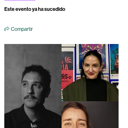
Este evento ya ha sucedido
Compartir