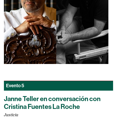
Evento
5
Janne Teller en conversación con
Cristina Fuentes La Roche
Justicia