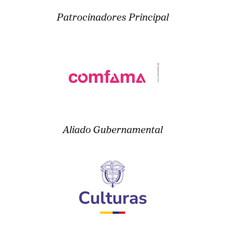
Patrocinadores Principal
Aliado Gubernamental