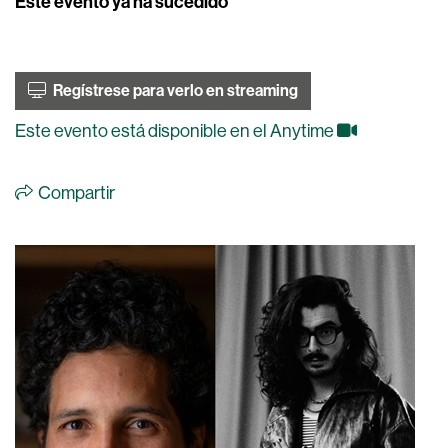
Este evento ya ha sucedido
Regístrese para verlo en streaming
Este evento está disponible en el Anytime
Compartir