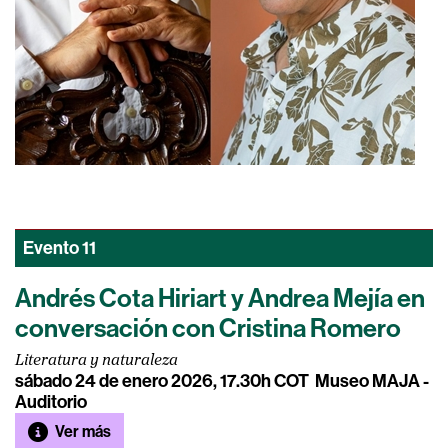
Evento
11
Andrés Cota Hiriart y Andrea Mejía en
conversación con Cristina Romero
Literatura y naturaleza
sábado 24 de enero 2026, 17.30h COT
Museo MAJA -
Auditorio
Ver más