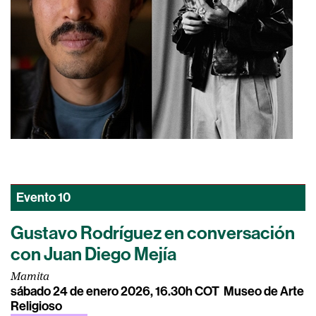
Evento
10
Gustavo Rodríguez en conversación
con Juan Diego Mejía
Mamita
sábado 24 de enero 2026, 16.30h COT
Museo de Arte
Religioso