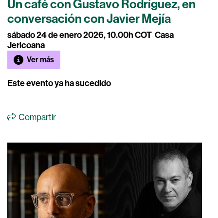
Un café con Gustavo Rodríguez, en
conversación con Javier Mejía
sábado 24 de enero 2026, 10.00h COT
Casa
Jericoana
Ver más
Este evento ya ha sucedido
Compartir