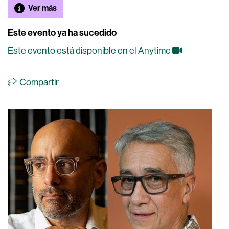
Ver más
Este evento ya ha sucedido
Este evento está disponible en el Anytime
Compartir