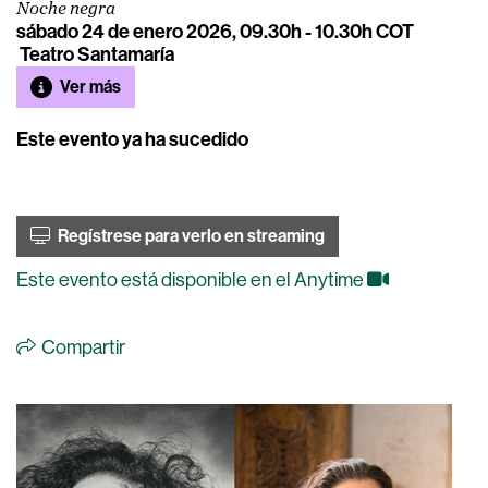
Noche negra
sábado 24 de enero 2026, 09.30h - 10.30h COT
Teatro Santamaría
Ver más
Este evento ya ha sucedido
Regístrese para verlo en streaming
Este evento está disponible en el Anytime
Compartir