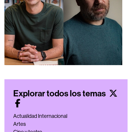
Explorar todos los temas
Actualidad Internacional
Artes