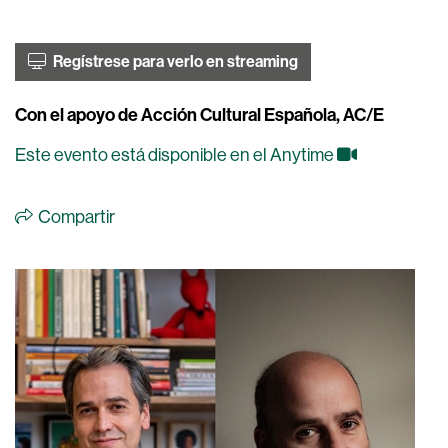
Regístrese para verlo en streaming
Con el apoyo de Acción Cultural Española, AC/E
Este evento está disponible en el Anytime
Compartir