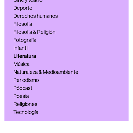
Cine y teatro
Deporte
Derechos humanos
Filosofía
Filosofía & Religión
Fotografía
Infantil
Literatura
Música
Naturaleza & Medioambiente
Periodismo
Pódcast
Poesía
Religiones
Tecnología