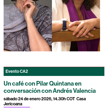
Evento
CA2
Un café con Pilar Quintana en
conversación con Andrés Valencia
sábado 24 de enero 2026, 14.30h COT
Casa
Jericoana