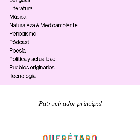
Lenguas
Literatura
Música
Naturaleza & Medioambiente
Periodismo
Pódcast
Poesía
Política y actualidad
Pueblos originarios
Tecnología
Patrocinador principal