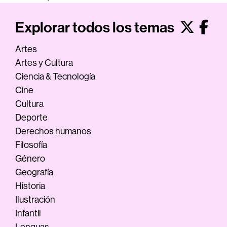
Explorar todos los temas
Artes
Artes y Cultura
Ciencia & Tecnología
Cine
Cultura
Deporte
Derechos humanos
Filosofía
Género
Geografía
Historia
Ilustración
Infantil