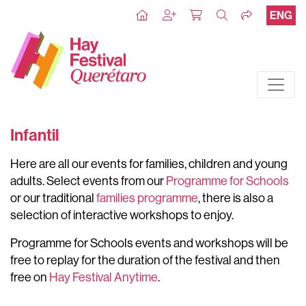
ENG
Infantil
Here are all our events for families, children and young
adults. Select events from our
Programme for Schools
or our traditional
families programme
, there is also a
selection of interactive workshops to enjoy.
Programme for Schools events and workshops will be
free to replay for the duration of the festival and then
free on
Hay Festival Anytime
.