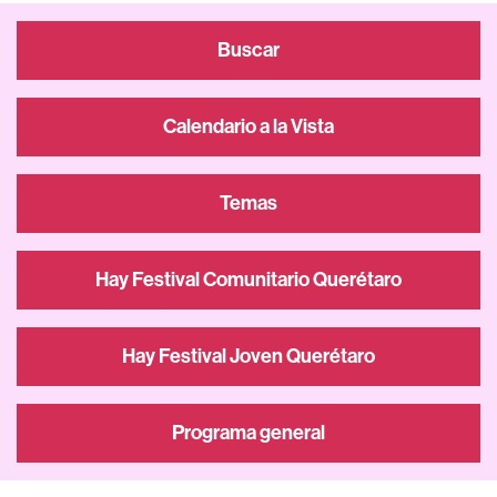
Buscar
Calendario a la Vista
Temas
Hay Festival Comunitario Querétaro
Hay Festival Joven Querétaro
Programa general