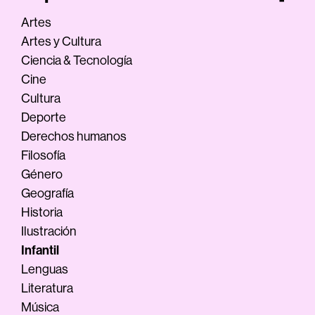
Artes
Artes y Cultura
Ciencia & Tecnología
Cine
Cultura
Deporte
Derechos humanos
Filosofía
Género
Geografía
Historia
Ilustración
Infantil
Lenguas
Literatura
Música