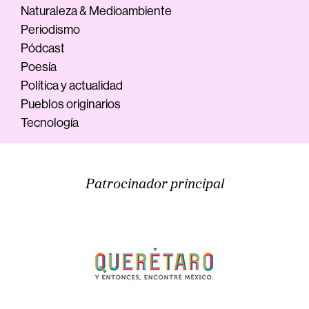
Naturaleza & Medioambiente
Periodismo
Pódcast
Poesía
Política y actualidad
Pueblos originarios
Tecnología
Patrocinador principal