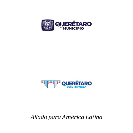
Aliado para América Latina