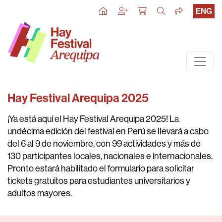
ENG
Hay Festival Arequipa 2025
¡Ya está aquí el
Hay Festival Arequipa 2025
! La
undécima edición del festival en Perú se llevará a cabo
del 6 al 9 de noviembre
, con 99 actividades y más de
130 participantes locales, nacionales e internacionales.
Pronto estará habilitado el formulario para solicitar
tickets gratuitos para estudiantes universitarios y
adultos mayores.