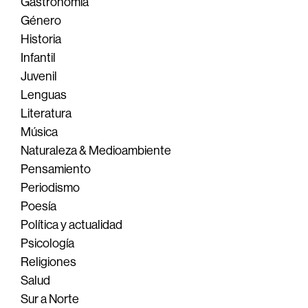
Gastronomía
Género
Historia
Infantil
Juvenil
Lenguas
Literatura
Música
Naturaleza & Medioambiente
Pensamiento
Periodismo
Poesía
Política y actualidad
Psicología
Religiones
Salud
Sur a Norte