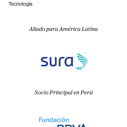
Tecnología
Aliado para América Latina
Socio Principal en Perú