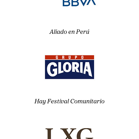
Aliado en Perú
Hay Festival Comunitario