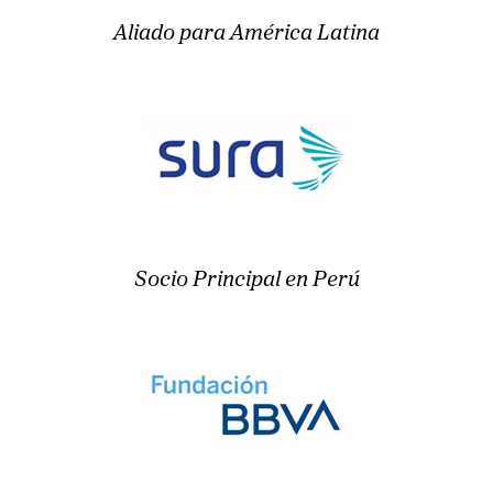
Aliado para América Latina
Socio Principal en Perú