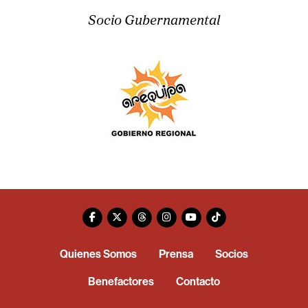
Socio Gubernamental
Quienes Somos
Prensa
Socios
Benefactores
Contacto