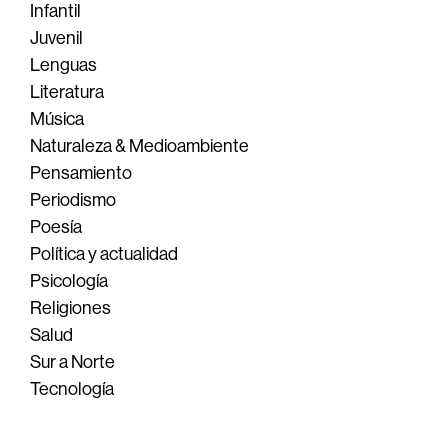
Infantil
Juvenil
Lenguas
Literatura
Música
Naturaleza & Medioambiente
Pensamiento
Periodismo
Poesía
Política y actualidad
Psicología
Religiones
Salud
Sur a Norte
Tecnología