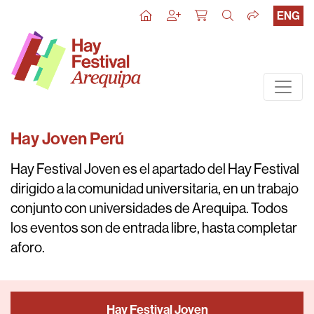
ENG
Hay Joven Perú
Hay Festival Joven es el apartado del Hay Festival
dirigido a la comunidad universitaria, en un trabajo
conjunto con universidades de Arequipa. Todos
los eventos son de entrada libre, hasta completar
aforo.
Hay Festival Joven