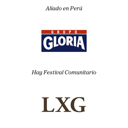
Aliado en Perú
Hay Festival Comunitario