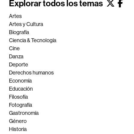
Explorar todos los temas
Artes
Artes y Cultura
Biografía
Ciencia & Tecnología
Cine
Danza
Deporte
Derechos humanos
Economía
Educación
Filosofía
Fotografía
Gastronomía
Género
Historia