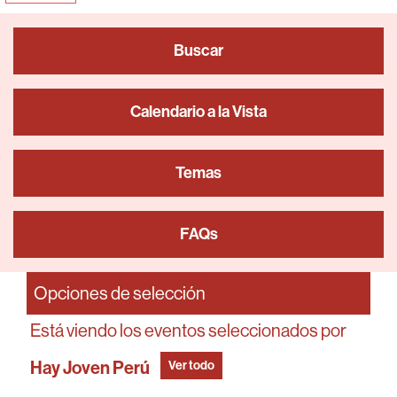
Buscar
Calendario a la Vista
Temas
FAQs
Opciones de selección
Está viendo los eventos seleccionados por
Hay Joven Perú
Ver todo