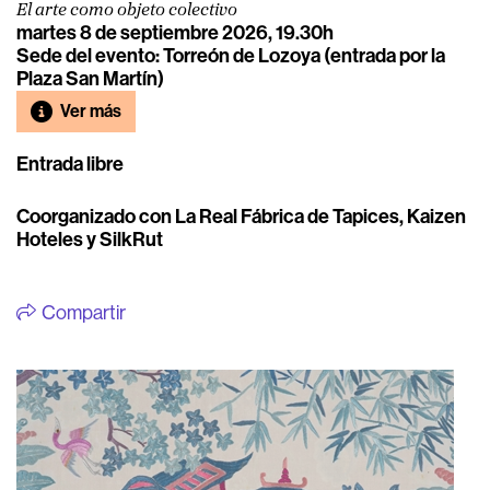
El arte como objeto colectivo
martes 8 de septiembre 2026, 19.30h
Sede del evento: Torreón de Lozoya (entrada por la
Plaza San Martín)
Ver más
Entrada libre
Coorganizado con La Real Fábrica de Tapices, Kaizen
Hoteles y SilkRut
Compartir