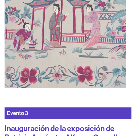
Evento
3
Inauguración de la exposición de