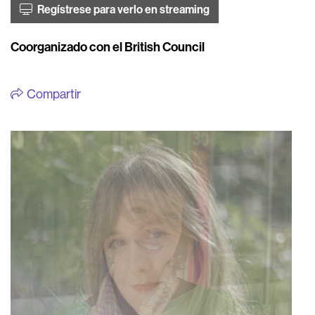
Regístrese para verlo en streaming
Coorganizado con el British Council
Compartir