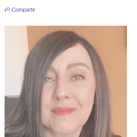
Compartir