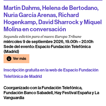
Martin Dahms, Helena de Bertodano,
Nuria García Arenas, Richard
Hogenkamp, David Sharrock y Miquel
Molina en conversación
Segunda edición para el nuevo Europa Tribune
miércoles 9 de septiembre 2026, 19.00h – 20.10h
Sede del evento: Espacio Fundación Telefónica
(Madrid)
Ver más
Inscripción gratuita en la web de Espacio Fundación
Telefónica de Madrid
Coorganizado con la Fundación Telefónica,
Fundación Banco Sabadell, Hay Festival España y La
Vanguardia