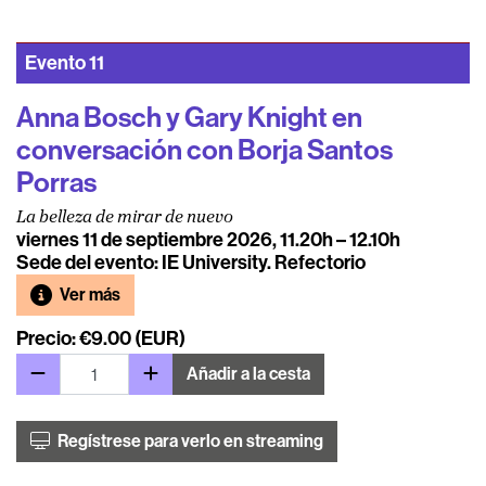
Evento
11
Anna Bosch y Gary Knight en
conversación con Borja Santos
Porras
La belleza de mirar de nuevo
viernes 11 de septiembre 2026, 11.20h – 12.10h
Sede del evento: IE University. Refectorio
Ver más
Precio: €9.00 (EUR)
Añadir a la cesta
Regístrese para verlo en streaming