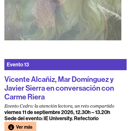
Evento
13
Vicente Alcañiz, Mar Domínguez y
Javier Sierra en conversación con
Carme Riera
Evento Cedro: la atención lectora, un reto compartido
viernes 11 de septiembre 2026, 12.30h – 13.20h
Sede del evento: IE University. Refectorio
Ver más