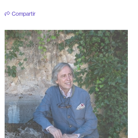
Compartir