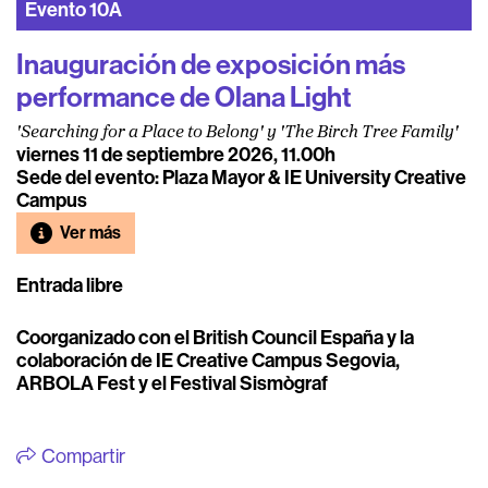
Evento
10A
Inauguración de exposición más
performance de Olana Light
'Searching for a Place to Belong' y 'The Birch Tree Family'
viernes 11 de septiembre 2026, 11.00h
Sede del evento: Plaza Mayor & IE University Creative
Campus
Ver más
Entrada libre
Coorganizado con el British Council España y la
colaboración de IE Creative Campus Segovia,
ARBOLA Fest y el Festival Sismògraf
Compartir