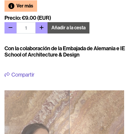
Ver más
Precio: €9.00 (EUR)
Añadir a la cesta
Con la colaboración de la Embajada de Alemania e IE
School of Architecture & Design
Compartir