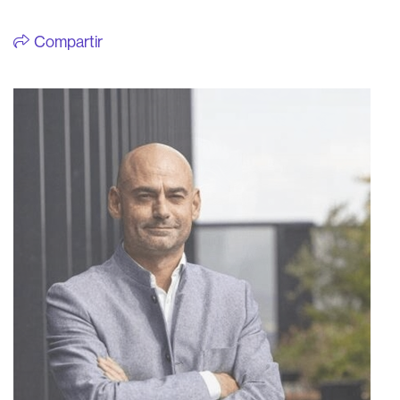
Compartir