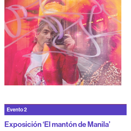
Evento
2
Exposición ‘El mantón de Manila’