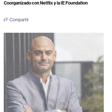
Coorganizado con Netflix y la IE Foundation
Compartir