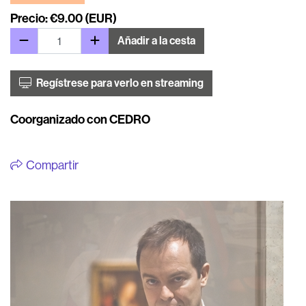
Precio: €9.00 (EUR)
Añadir a la cesta
Regístrese para verlo en streaming
Coorganizado con CEDRO
Compartir