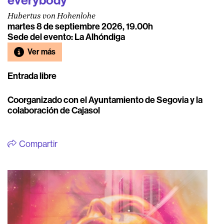
everybody'
Hubertus von Hohenlohe
martes 8 de septiembre 2026, 19.00h
Sede del evento: La Alhóndiga
Ver más
Entrada libre
Coorganizado con el Ayuntamiento de Segovia y la
colaboración de Cajasol
Compartir