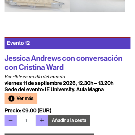
Evento
12
Jessica Andrews con conversación
con Cristina Ward
Escribir en medio del mundo
viernes 11 de septiembre 2026, 12.30h – 13.20h
Sede del evento: IE University. Aula Magna
Ver más
Precio: €9.00 (EUR)
Añadir a la cesta