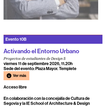
Evento
10B
Activando el Entorno Urbano
Proyectos de estudiantes de Design 5
viernes 11 de septiembre 2026, 11.20h
Sede del evento: Plaza Mayor. Templete
Ver más
Acceso libre
En colaboración con la concejalía de Cultura de
Segovia y la IE School of Architecture & Design