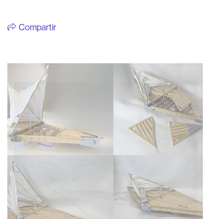
Compartir