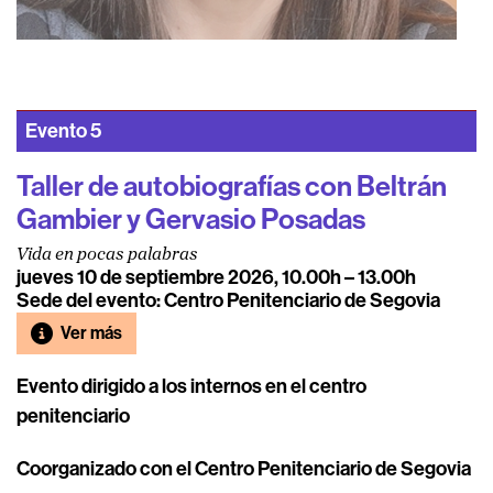
Evento
5
Taller de autobiografías con Beltrán
Gambier y Gervasio Posadas
Vida en pocas palabras
jueves 10 de septiembre 2026, 10.00h – 13.00h
Sede del evento: Centro Penitenciario de Segovia
Ver más
Evento dirigido a los internos en el centro
penitenciario
Coorganizado con el Centro Penitenciario de Segovia