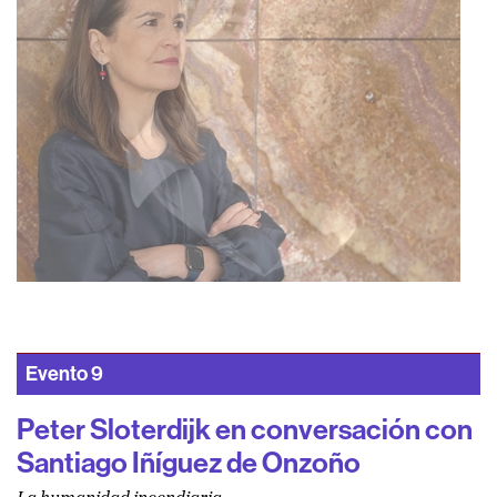
Evento
9
Peter Sloterdijk en conversación con
Santiago Iñíguez de Onzoño