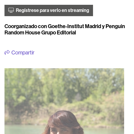
Regístrese para verlo en streaming
Coorganizado con Goethe-Institut Madrid y Penguin
Random House Grupo Editorial
Compartir