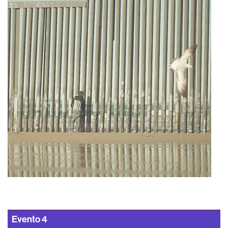
Evento
4