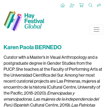
Karen Paola BERNEDO
Curator with a Master’s in Visual Anthropology and a
postgraduate degree in Gender Studies from the
PUCP. She teaches at the Faculty of Performing Arts at
the Universidad Científica del Sur. Among her most
recent curatorial projects are Las Primeras, mujeres al
encuentro de la historia (Cultural Centre, University of
the Pacific, 2018-2020);
Emancipadas y
emancipadoras. Las mujeres de la independencia del
Perú
(Spanish Cultural Centre, 2019);
Las Patriotas