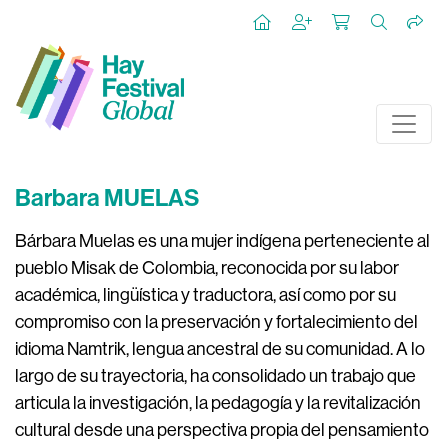
Barbara MUELAS
Bárbara Muelas es una mujer indígena perteneciente al
pueblo Misak de Colombia, reconocida por su labor
académica, lingüística y traductora, así como por su
compromiso con la preservación y fortalecimiento del
idioma Namtrik, lengua ancestral de su comunidad. A lo
largo de su trayectoria, ha consolidado un trabajo que
articula la investigación, la pedagogía y la revitalización
cultural desde una perspectiva propia del pensamiento