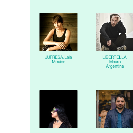
JUFRESA, Laia
LIBERTELLA,
Mexico
Mauro
Argentina