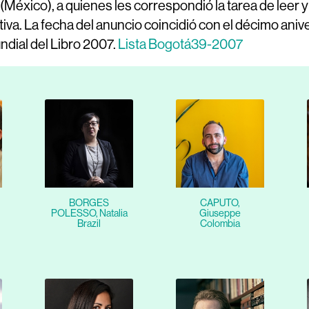
México), a quienes les correspondió la tarea de leer y
nitiva. La fecha del anuncio coincidió con el décimo an
ndial del Libro 2007.
Lista Bogotá39-2007
BORGES
CAPUTO,
POLESSO, Natalia
Giuseppe
Brazil
Colombia