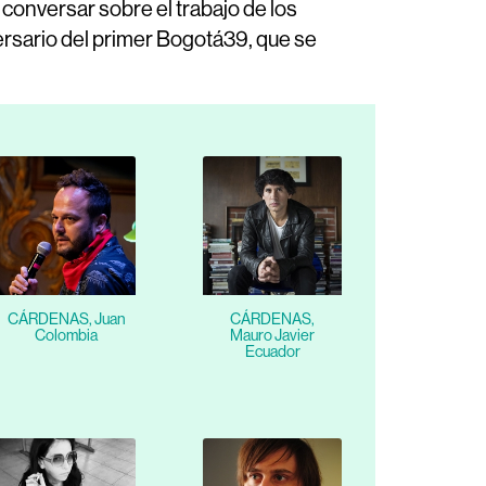
 conversar sobre el trabajo de los
iversario del primer Bogotá39, que se
CÁRDENAS, Juan
CÁRDENAS,
Colombia
Mauro Javier
Ecuador