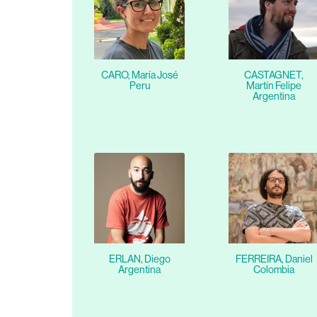
CARO, María José
CASTAGNET,
Peru
Martín Felipe
Argentina
ERLAN, Diego
FERREIRA, Daniel
Argentina
Colombia