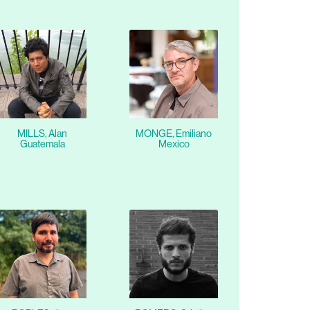
MILLS, Alan
MONGE, Emiliano
Guatemala
Mexico