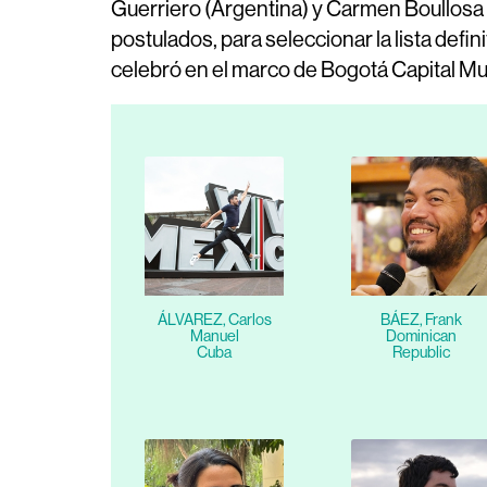
Guerriero (Argentina) y Carmen Boullosa (
postulados, para seleccionar la lista defi
celebró en el marco de Bogotá Capital Mu
ÁLVAREZ, Carlos
BÁEZ, Frank
Manuel
Dominican
Cuba
Republic