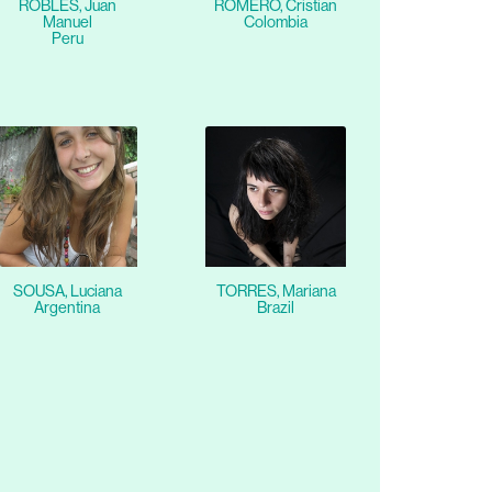
ROBLES, Juan
ROMERO, Cristian
Manuel
Colombia
Peru
SOUSA, Luciana
TORRES, Mariana
Argentina
Brazil