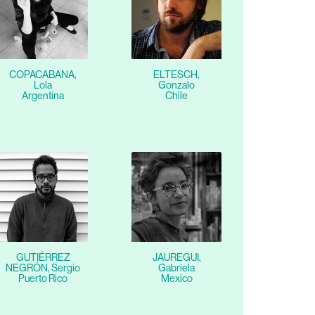
COPACABANA,
ELTESCH,
Lola
Gonzalo
Argentina
Chile
GUTIÉRREZ
JAUREGUI,
NEGRÓN, Sergio
Gabriela
Puerto Rico
Mexico