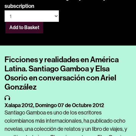
subscription
Add to Basket
Ficciones y realidades en América
Latina. Santiago Gamboa y Elsa
Osorio en conversación con Ariel
González
Xalapa 2012,
Domingo 07 de Octubre 2012
Santiago Gamboa es uno de los escritores
colombianos más internacionales, ha publicado ocho
novelas, una colección de relatos y un libro de viajes, y