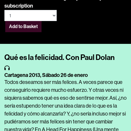
subscription
Add to Basket
Qué es la felicidad. Con Paul Dolan
Cartagena 2013,
Sábado 26 de enero
Todos deseamos ser más felices. A veces parece que
conseguirlo requiere mucho esfuerzo. Y otras veces ni
siquiera sabemos qué es eso de sentirse mejor. Así, ¿no
sería estupendo tener una idea clara de lo que es la
felicidad y cómo alcanzarla? Y, ¿no sería incluso mejor si
pudiéramos ser más felices sin tener que cambiar
nuestra vida? En A Head For Happiness (Una mente