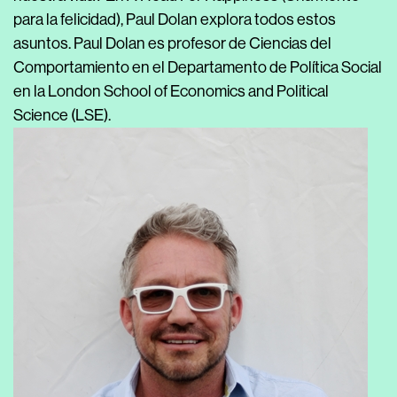
para la felicidad), Paul Dolan explora todos estos
asuntos. Paul Dolan es profesor de Ciencias del
Comportamiento en el Departamento de Política Social
en la London School of Economics and Political
Science (LSE).