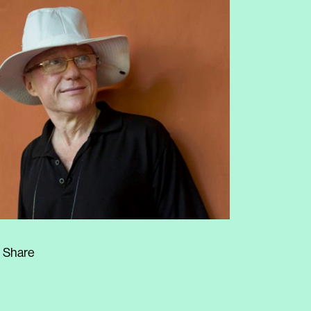
Share