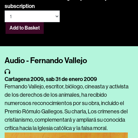
subscription
Add to Basket
Audio - Fernando Vallejo
Cartagena 2009,
sab 31 de enero 2009
Fernando Vallejo, escritor, biólogo, cineasta y activista
de los derechos de los animales, ha recibido
numerosos reconocimientos por su obra, incluido el
Premio Rómulo Gallegos. Su charla, Los crímenes del
cristianismo, complementará y ampliará su conocida
crítica hacia la Iglesia católica y la falsa moral.