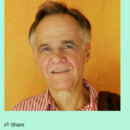
Share