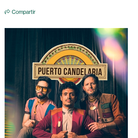
Compartir