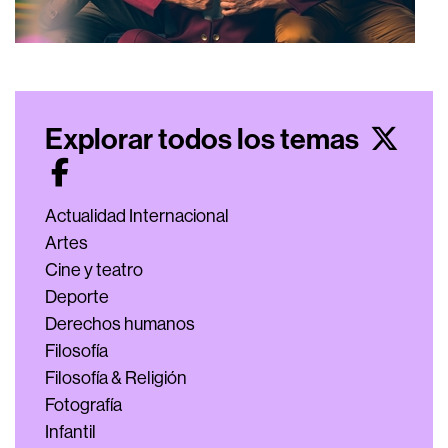
Explorar todos los temas
Actualidad Internacional
Artes
Cine y teatro
Deporte
Derechos humanos
Filosofía
Filosofía & Religión
Fotografía
Infantil