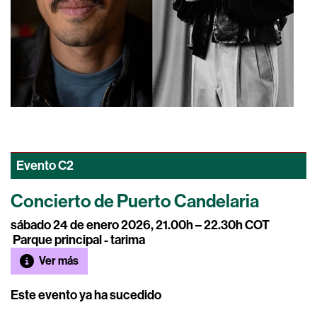
Evento
C2
Concierto de Puerto Candelaria
sábado 24 de enero 2026, 21.00h – 22.30h COT
Parque principal - tarima
Ver más
Este evento ya ha sucedido