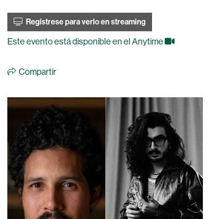
Regístrese para verlo en streaming
Este evento está disponible en el Anytime
Compartir