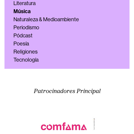
Literatura
Música
Naturaleza & Medioambiente
Periodismo
Pódcast
Poesía
Religiones
Tecnología
Patrocinadores Principal