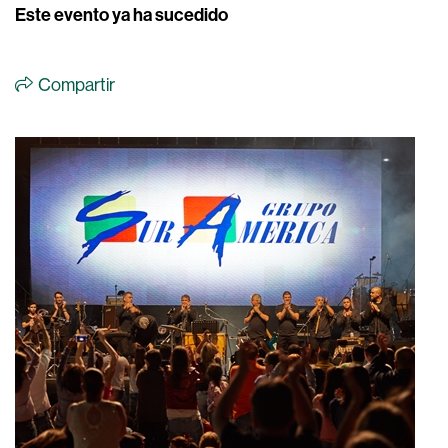
Este evento ya ha sucedido
Compartir