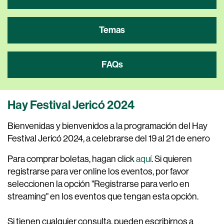
Temas
FAQs
Hay Festival Jericó 2024
Bienvenidas y bienvenidos a la programación del
Hay
Festival Jericó 2024
, a celebrarse del 19 al 21 de enero
Para comprar boletas, hagan click
aquí
.
Si quieren
registrarse para ver online los eventos, por favor
seleccionen la opción "Registrarse para verlo en
streaming" en los eventos que tengan esta opción.
Si tienen cualquier consulta, pueden escribirnos a