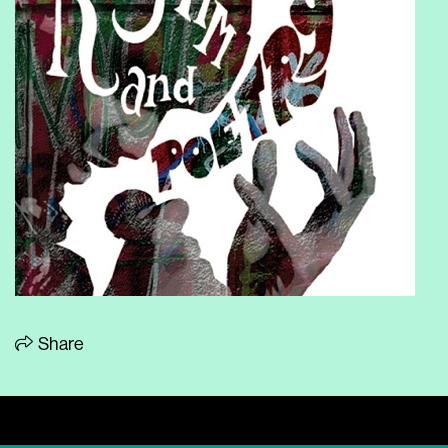
Share