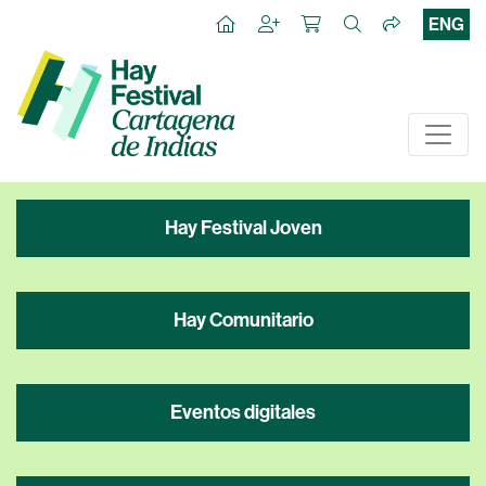
ENG
Hay Festival Joven
Hay Comunitario
Eventos digitales