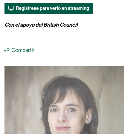
Regístrese para verlo en streaming
Con el apoyo del British Council
Compartir