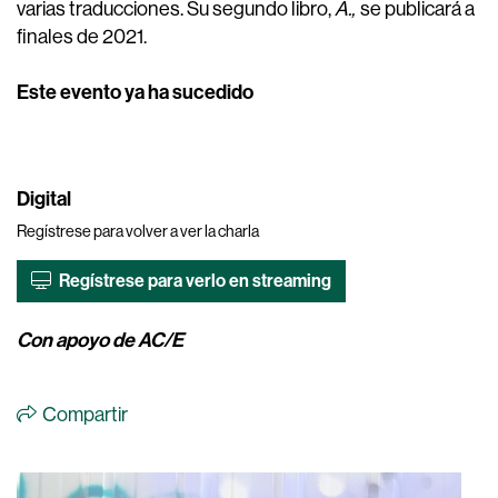
varias traducciones. Su segundo libro,
A.,
se publicará a
finales de 2021.
Este evento ya ha sucedido
Digital
Regístrese para volver a ver la charla
Regístrese para verlo en streaming
Con apoyo de AC/E
Compartir