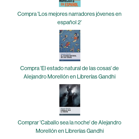
Compra 'Los mejores narradores jóvenes en
español 2'
Compra 'El estado natural de las cosas' de
Alejandro Morellón en Librerías Gandhi
Comprar 'Caballo sea la noche' de Alejandro
Morellón en Librerías Gandhi