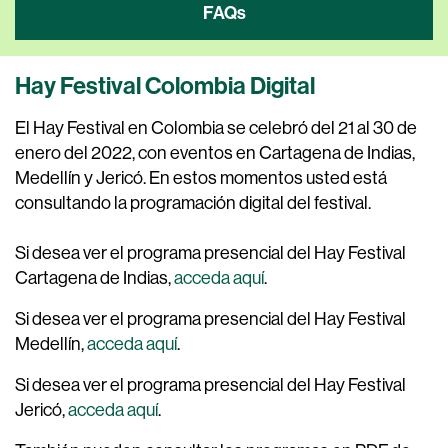
FAQs
Hay Festival Colombia Digital
El Hay Festival en Colombia se celebró del 21 al 30 de
enero del 2022, con eventos en Cartagena de Indias,
Medellín y Jericó.
En estos momentos usted está
consultando la programación digital del festival
.
Si desea ver el programa presencial del Hay Festival
Cartagena de Indias,
acceda aquí
.
Si desea ver el programa presencial del Hay Festival
Medellín,
acceda aquí
.
Si desea ver el programa presencial del Hay Festival
Jericó,
acceda aquí
.