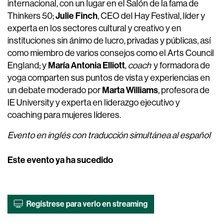
internacional, con un lugar en el Salón de la fama de
Julie Finch
Thinkers 50;
, CEO del Hay Festival, líder y
experta en los sectores cultural y creativo y en
instituciones sin ánimo de lucro, privadas y públicas, así
como miembro de varios consejos como el Arts Council
María Antonia Elliott
England; y
,
coach
y formadora de
yoga comparten sus puntos de vista y experiencias en
Marta Williams
un debate moderado por
, profesora de
IE University y experta en liderazgo ejecutivo y
coaching para mujeres líderes.
Evento en inglés con traducción simultánea al español
Este evento ya ha sucedido
Regístrese para verlo en streaming