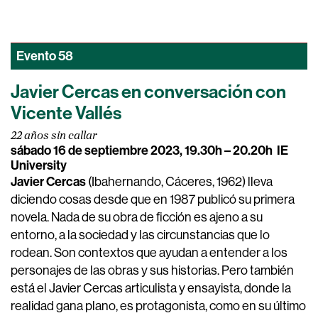
Evento
58
Javier Cercas en conversación con
Vicente Vallés
22 años sin callar
sábado 16 de septiembre 2023, 19.30h – 20.20h
IE
University
Javier Cercas
(Ibahernando, Cáceres, 1962) lleva
diciendo cosas desde que en 1987 publicó su primera
novela. Nada de su obra de ficción es ajeno a su
entorno, a la sociedad y las circunstancias que lo
rodean. Son contextos que ayudan a entender a los
personajes de las obras y sus historias. Pero también
está el Javier Cercas articulista y ensayista, donde la
realidad gana plano, es protagonista, como en su último