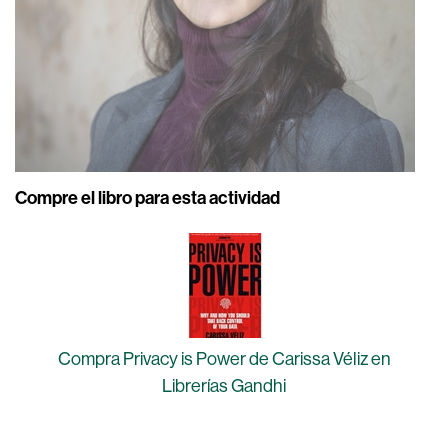
Compre el libro para esta actividad
Compra Privacy is Power de Carissa Véliz en
Librerías Gandhi