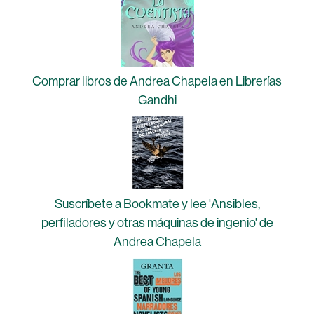
Comprar libros de Andrea Chapela en Librerías
Gandhi
Suscríbete a Bookmate y lee 'Ansibles,
perfiladores y otras máquinas de ingenio' de
Andrea Chapela