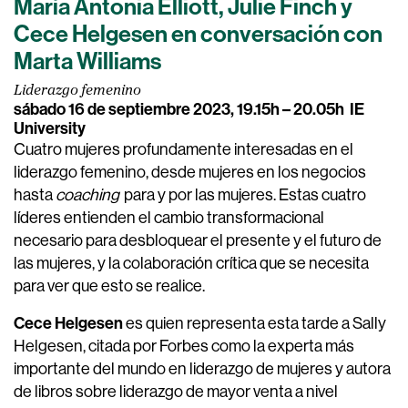
María Antonia Elliott, Julie Finch y
Cece Helgesen en conversación con
Marta Williams
Liderazgo femenino
sábado 16 de septiembre 2023, 19.15h – 20.05h
IE
University
Cuatro mujeres profundamente interesadas en el
liderazgo femenino, desde mujeres en los negocios
hasta
coaching
para y por las mujeres. Estas cuatro
líderes entienden el cambio transformacional
necesario para desbloquear el presente y el futuro de
las mujeres, y la colaboración crítica que se necesita
para ver que esto se realice.
Cece Helgesen
es quien representa esta tarde a Sally
Helgesen, citada por Forbes como la experta más
importante del mundo en liderazgo de mujeres y autora
de libros sobre liderazgo de mayor venta a nivel