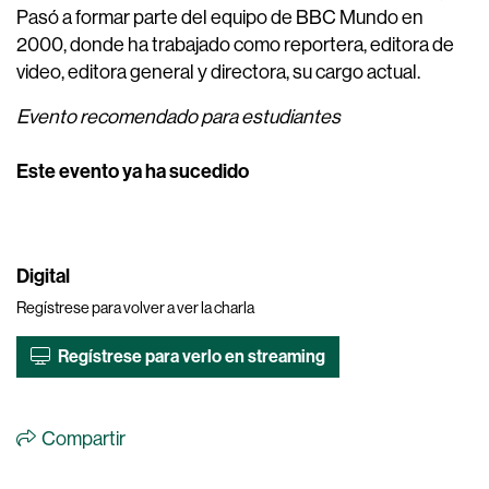
Pasó a formar parte del equipo de BBC Mundo en
2000, donde ha trabajado como reportera, editora de
video, editora general y directora, su cargo actual.
Evento recomendado para estudiantes
Este evento ya ha sucedido
Digital
Regístrese para volver a ver la charla
Regístrese para verlo en streaming
Compartir