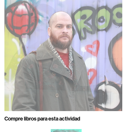
Compre libros para esta actividad