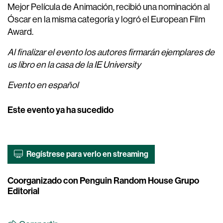
Mejor Película de Animación, recibió una nominación al
Óscar en la misma categoría y logró el European Film
Award.
Al finalizar el evento los autores firmarán ejemplares de
us libro en la casa de la IE University
Evento en español
Este evento ya ha sucedido
Regístrese para verlo en streaming
Coorganizado con Penguin Random House Grupo
Editorial