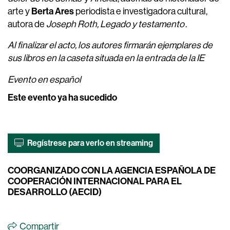
Berta Ares
arte y
periodista e investigadora cultural,
autora de
Joseph Roth, Legado y testamento
.
Al finalizar el acto, los autores firmarán ejemplares de
sus libros en la caseta situada en la entrada de la IE
Evento en español
Este evento ya ha sucedido
Regístrese para verlo en streaming
COORGANIZADO CON LA AGENCIA ESPAÑOLA DE
COOPERACIÓN INTERNACIONAL PARA EL
DESARROLLO (AECID)
Compartir