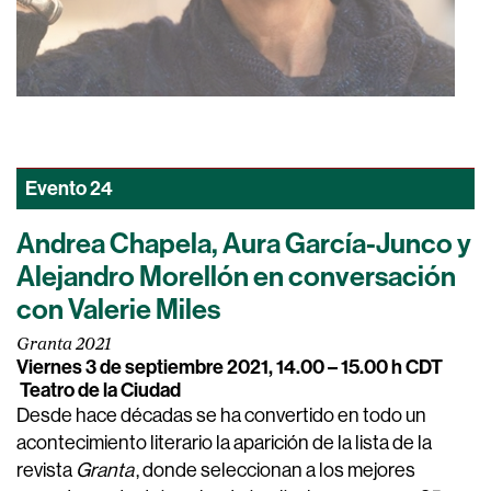
Evento
24
Andrea Chapela, Aura García-Junco y
Alejandro Morellón en conversación
con Valerie Miles
Granta 2021
Viernes 3 de septiembre 2021, 14.00 – 15.00 h CDT
Teatro de la Ciudad
Desde hace décadas se ha convertido en todo un
acontecimiento literario la aparición de la lista de la
revista
Granta
, donde seleccionan a los mejores