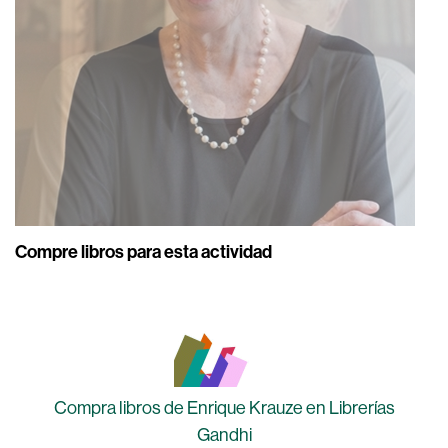
Compre libros para esta actividad
Compra libros de Enrique Krauze en Librerías
Gandhi