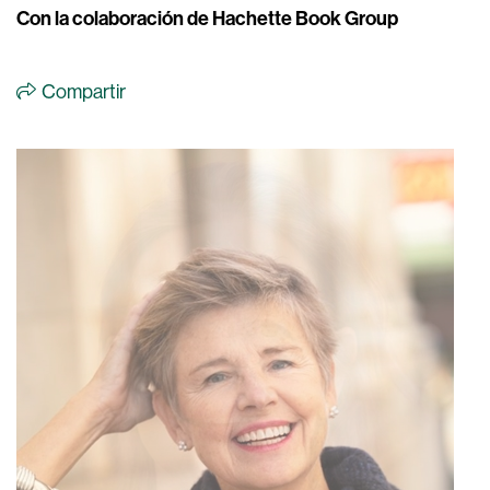
Con la colaboración de Hachette Book Group
Compartir