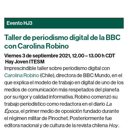
Evento
HJ3
Taller de periodismo digital de la BBC
con Carolina Robino
Viernes 3 de septiembre 2021, 12.00 – 13.00 h CDT
Hay Joven ITESM
Imprescindible taller sobre periodismo digital con
Carolina Robino
(Chile), directora de BBC Mundo, en el
que explica el modelo de trabajo en digital de uno de los
medios de comunicación más respetados del planeta
por su rigor y calidad informativa. Robino comenzó su
trabajo periodístico como redactora en el diario
La
Época
, el primer medio de oposición fundado durante
el régimen militar de Pinochet. Posteriormente fue
editora nacional y de cultura de la revista chilena
Hoy
.