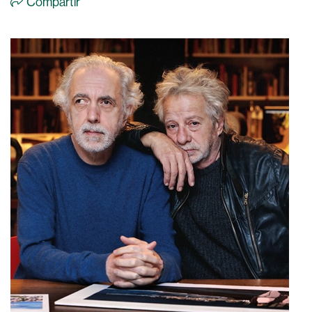
Compartir