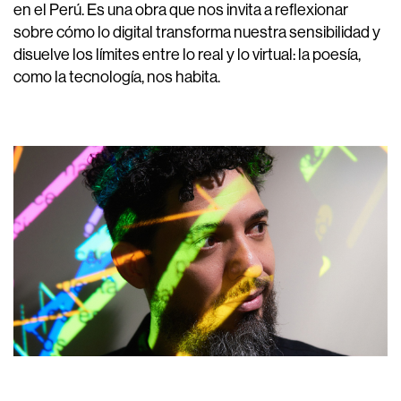
en el Perú. Es una obra que nos invita a reflexionar
sobre cómo lo digital transforma nuestra sensibilidad y
disuelve los límites entre lo real y lo virtual: la poesía,
como la tecnología, nos habita.