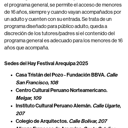
el programa general, se permite el acceso de menores
de 16 años, siempre y cuando vayan acompañados por
un adulto y cuenten con su entrada. Se trata de un
programa diseñado para público adulto, queda a
discreción de los tutores/padres si el contenido del
programa general es adecuado para los menores de 16
años que acompaña.
Sedes del Hay Festival Arequipa 2025
Casa Tristán del Pozo - Fundación BBVA.
Calle
San Francisco, 108
Centro Cultural Peruano Norteamericano.
Melgar, 109
Instituto Cultural Peruano Alemán.
Calle Ugarte,
207
Colegio de Arquitectos
.
Calle Bolívar, 207