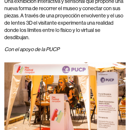
Una exhibición interactiva y sensorial que propone una
nueva forma de recorrer el museo y conectar con sus
piezas. A través de una proyección envolvente y el uso
de lentes 3D el visitante experimenta una realidad
donde los límites entre lo físico y lo virtual se
desdibujan.
Con el apoyo de la PUCP