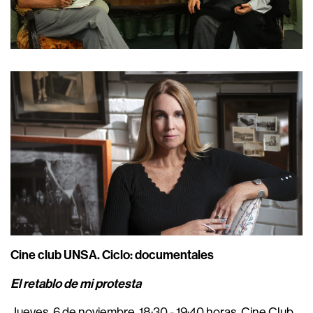
Cine club UNSA. Ciclo: documentales
El retablo de mi protesta
Jueves, 6 de noviembre, 18:30 - 19:40 horas. Cine Club