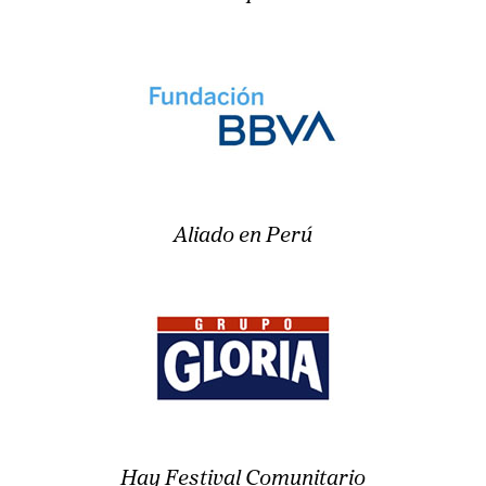
Aliado en Perú
Hay Festival Comunitario