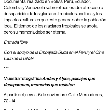
Documental realizado en Bolivia, Perú, Ecuador,
Colombia y Venezuela sobre el acelerado retroceso o
desaparición de los glaciares tropicales andinos y los
impactos culturales que esto genera sobre la población
local. El tiempo de los glaciares tropicales se agota,
pero su memoria debe ser eterna.
Entrada libre
Con el apoyo de la Embajada Suiza en el Perú y el Cine
Club de la UNSA
***
uestra fotográfica
Andes y Alpes, paisajes que
M
desaparecen, memorias que resisten
A partir del jueves, 6 de noviembre. Calle Mercaderes,
72 - 141