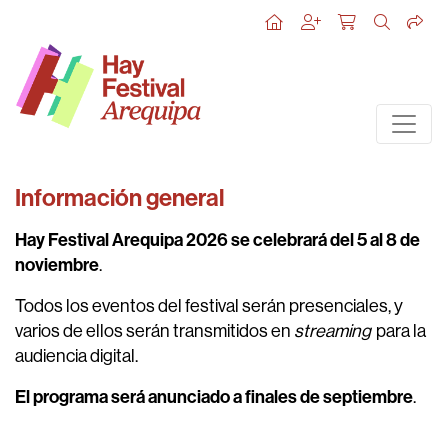
Información general
Hay Festival Arequipa 2026 se celebrará del 5 al 8 de
noviembre
.
Todos los eventos del festival serán presenciales, y
varios de ellos serán transmitidos en
streaming
para la
audiencia digital.
El programa será anunciado a finales de septiembre
.