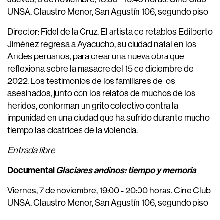
UNSA. Claustro Menor, San Agustín 106, segundo piso
Director: Fidel de la Cruz. El artista de retablos Edilberto
Jiménez regresa a Ayacucho, su ciudad natal en los
Andes peruanos, para crear una nueva obra que
reflexiona sobre la masacre del 15 de diciembre de
2022. Los testimonios de los familiares de los
asesinados, junto con los relatos de muchos de los
heridos, conforman un grito colectivo contra la
impunidad en una ciudad que ha sufrido durante mucho
tiempo las cicatrices de la violencia.
Entrada libre
Documental
Glaciares andinos: tiempo y memoria
Viernes, 7 de noviembre, 19:00 - 20:00 horas. Cine Club
UNSA. Claustro Menor, San Agustín 106, segundo piso