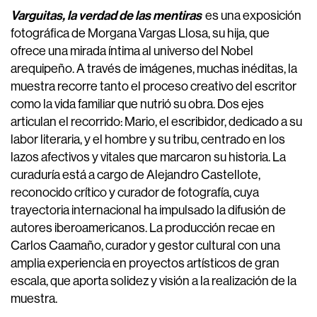
Varguitas, la verdad de las mentiras
es una exposición
fotográfica de Morgana Vargas Llosa, su hija, que
ofrece una mirada íntima al universo del Nobel
arequipeño. A través de imágenes, muchas inéditas, la
muestra recorre tanto el proceso creativo del escritor
como la vida familiar que nutrió su obra. Dos ejes
articulan el recorrido: Mario, el escribidor, dedicado a su
labor literaria, y el hombre y su tribu, centrado en los
lazos afectivos y vitales que marcaron su historia. La
curaduría está a cargo de Alejandro Castellote,
reconocido crítico y curador de fotografía, cuya
trayectoria internacional ha impulsado la difusión de
autores iberoamericanos. La producción recae en
Carlos Caamaño, curador y gestor cultural con una
amplia experiencia en proyectos artísticos de gran
escala, que aporta solidez y visión a la realización de la
muestra.