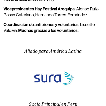
Vicepresidentes Hay Festival Arequipa:
Alonso Ruiz-
Rosas Cateriano, Hernando Torres-Fernández
Coordinación de anfitriones y voluntarios
, Lissette
Muchas gracias a los voluntarios.
Valdivia.
Aliado para América Latina
Socio Principal en Perú