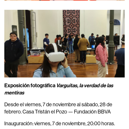
Exposición fotográfica
Varguitas, la verdad de las
mentiras
Desde el viernes, 7 de noviembre al sábado, 28 de
febrero. Casa Tristán el Pozo — Fundación BBVA
Inauguración: viernes, 7 de noviembre, 20:00 horas.