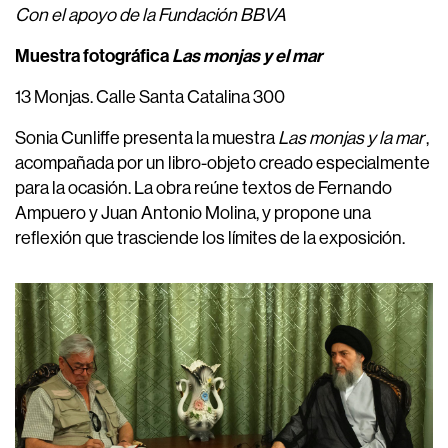
Con el apoyo de la Fundación BBVA
Muestra fotográfica
Las monjas y el mar
13 Monjas. Calle Santa Catalina 300
Sonia Cunliffe presenta la muestra
Las monjas y la mar
,
acompañada por un libro-objeto creado especialmente
para la ocasión. La obra reúne textos de Fernando
Ampuero y Juan Antonio Molina, y propone una
reflexión que trasciende los límites de la exposición.