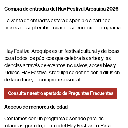
Compra de entradas del Hay Festival Arequipa 2026
La venta de entradas estará disponible a partir de
finales de septiembre, cuando se anuncie el programa
Hay Festival Arequipa es un festival cultural y de ideas
para todos los públicos que celebra las artes y las
ciencias a través de eventos inclusivos, accesibles y
lúdicos. Hay Festival Arequipa se define por la difusión
de la cultura y el compromiso social.
Consulte nuestro apartado de Preguntas Frecuentes
Acceso de menores de edad
Contamos con un programa diseñado para las
infancias, gratuito, dentro del Hay Festivalito. Para