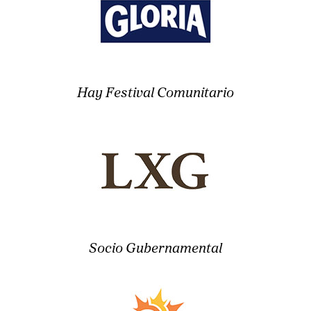
Hay Festival Comunitario
Socio Gubernamental