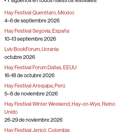
• Y síguenos en todos nuestros festivales:
Hay Festival Querétaro, México
4–6 de septiembre 2026
Hay Festival Segovia, España
10–13 septiembre 2026
Lviv BookForum, Ucrania
octubre 2026
Hay Festival Forum Dallas, EEUU
16–18 de octubre 2026
Hay Festival Arequipa, Perú
5–8 de noviembre 2026
Hay Festival Winter Weekend, Hay-on-Wye, Reino
Unido
26-29 de noviembre 2026
Hay Festival Jericó, Colombia