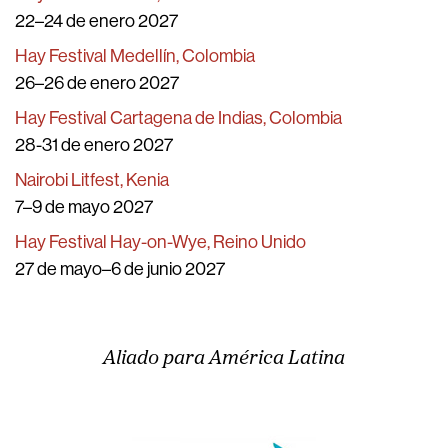
22–24 de enero 2027
Hay Festival Medellín, Colombia
26–26 de enero 2027
Hay Festival Cartagena de Indias, Colombia
28-31 de enero 2027
Nairobi Litfest, Kenia
7–9 de mayo 2027
Hay Festival Hay-on-Wye, Reino Unido
27 de mayo–6 de junio 2027
Aliado para América Latina