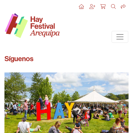
Síguenos