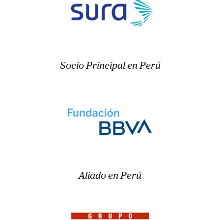
Socio Principal en Perú
Aliado en Perú