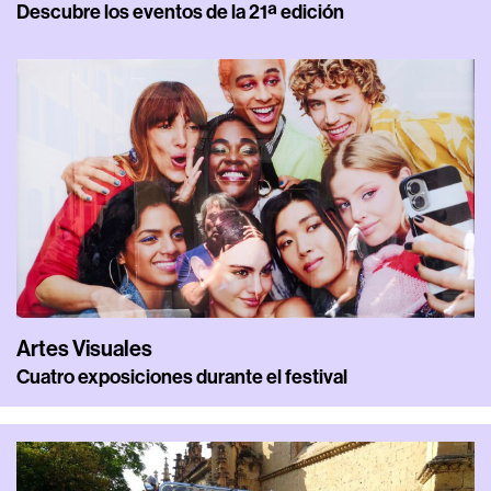
Descubre los eventos de la 21ª edición
Artes Visuales
Cuatro exposiciones durante el festival