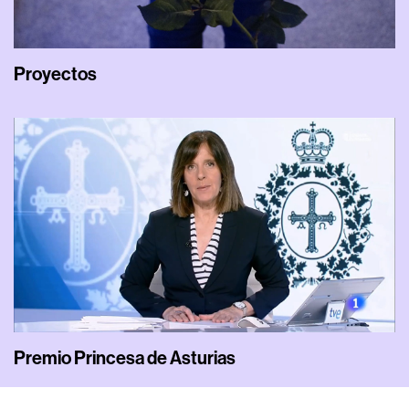
Proyectos
Premio Princesa de Asturias