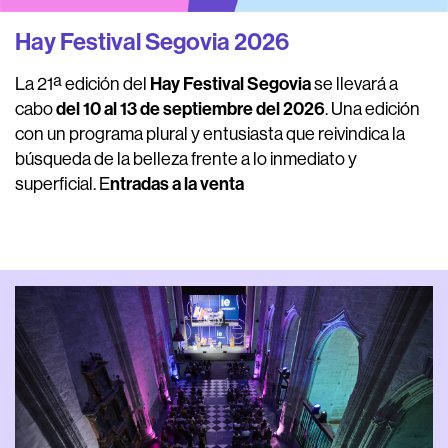
Hay Festival Segovia 2026
Hay Festival Segovia
La 21ª edición del
se llevará a
del 10 al 13 de septiembre del 2026
cabo
. Una edición
con un programa plural y entusiasta que reivindica la
búsqueda de la belleza frente a lo inmediato y
ntradas a la venta
superficial. E