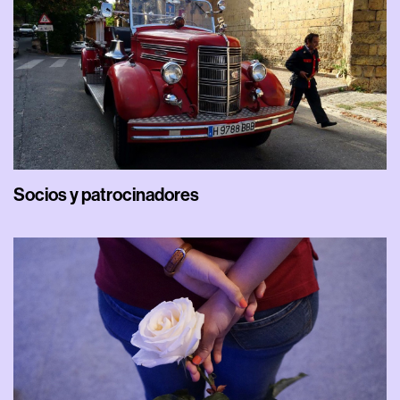
Socios y patrocinadores