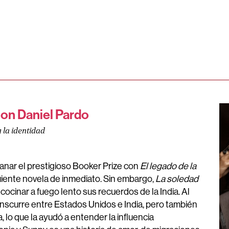
con Daniel Pardo
 la identidad
ganar el prestigioso Booker Prize con
El legado de la
iguiente novela de inmediato. Sin embargo,
La soledad
cocinar a fuego lento sus recuerdos de la India. Al
transcurre entre Estados Unidos e India, pero también
 lo que la ayudó a entender la influencia