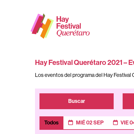
Hay Festival Querétaro 2021 – E
Los eventos del programa del Hay Festival 
Buscar
Todos
MIÉ 02 SEP
VIE 0